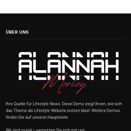
ÜBER UNS
Ihre Quelle für Lifestyle-News. Diese Demo zeigt Ihnen, wie sich
das Theme als Lifestyle-Website nutzen lässt. Weitere Demos
finden Sie auf unserer Hauptseite.
Wir sind sozial – vernetzen Sie sich mit uns: