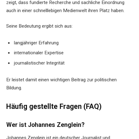
zeigt, dass fundierte Recherche und sachliche Einordnung
auch in einer schnelllebigen Medienwelt ihren Platz haben.
Seine Bedeutung ergibt sich aus:
langjähriger Erfahrung
internationaler Expertise
journalistischer Integrität
Er leistet damit einen wichtigen Beitrag zur politischen
Bildung.
Häufig gestellte Fragen (FAQ)
Wer ist Johannes Zenglein?
Johannes Zenglein ist ein deutscher Journalist und