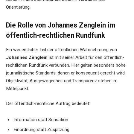
Orientierung.
Die Rolle von Johannes Zenglein im
öffentlich-rechtlichen Rundfunk
Ein wesentlicher Teil der öffentlichen Wahrnehmung von
Johannes Zenglein
ist mit seiner Arbeit für den öffentlich-
rechtlichen Rundfunk verbunden. Hier gelten besonders hohe
journalistische Standards, denen er konsequent gerecht wird.
Objektivität, Ausgewogenheit und Transparenz stehen im
Mittelpunkt.
Der öffentlich-rechtliche Auftrag bedeutet:
Information statt Sensation
Einordnung statt Zuspitzung