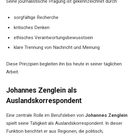
Seine journalistische Prägung ist gekennzeichnet durch:
sorgfältige Recherche
kritisches Denken
ethisches Verantwortungsbewusstsein
klare Trennung von Nachricht und Meinung
Diese Prinzipien begleiten ihn bis heute in seiner täglichen
Arbeit.
Johannes Zenglein als
Auslandskorrespondent
Eine zentrale Rolle im Berufsleben von
Johannes Zenglein
spielt seine Tätigkeit als Auslandskorrespondent. In dieser
Funktion berichtet er aus Regionen, die politisch,