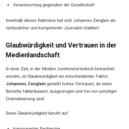
Verantwortung gegenüber der Gesellschaft
Innerhalb dieses Rahmens hat sich Johannes Zenglein als
verlässlicher und kompetenter Journalist etabliert.
Glaubwürdigkeit und Vertrauen in der
Medienlandschaft
In einer Zeit, in der Medien zunehmend kritisch betrachtet
werden, ist Glaubwürdigkeit ein entscheidender Faktor.
Johannes Zenglein
genießt hohes Vertrauen, da seine
Berichte faktenbasiert, ausgewogen und frei von unnötiger
Dramatisierung sind.
Seine Glaubwürdigkeit beruht auf:
transparenter Recherche