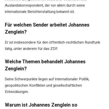
Auslandskorrespondent, der vor allem durch seine
internationale Berichterstattung bekannt ist.
Für welchen Sender arbeitet Johannes
Zenglein?
Er ist insbesondere für den öffentlich-rechtlichen Rundfunk
tätig, unter anderem für das ZDF.
Welche Themen behandelt Johannes
Zenglein?
Seine Schwerpunkte liegen auf internationaler Politik,
geopolitischen Konflikten und gesellschaftlichen
Entwicklungen.
Warum ist Johannes Zenglein so