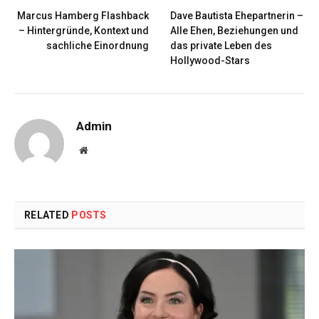
Marcus Hamberg Flashback
Dave Bautista Ehepartnerin –
– Hintergründe, Kontext und
Alle Ehen, Beziehungen und
sachliche Einordnung
das private Leben des
Hollywood-Stars
Admin
Website
RELATED
POSTS