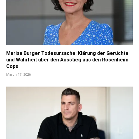
Marisa Burger Todesursache: Klärung der Gerüchte
und Wahrheit über den Ausstieg aus den Rosenheim
Cops
March 17, 2026