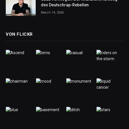
des Deutschrap-Rebellen
March 14, 2026
VON FLICKR