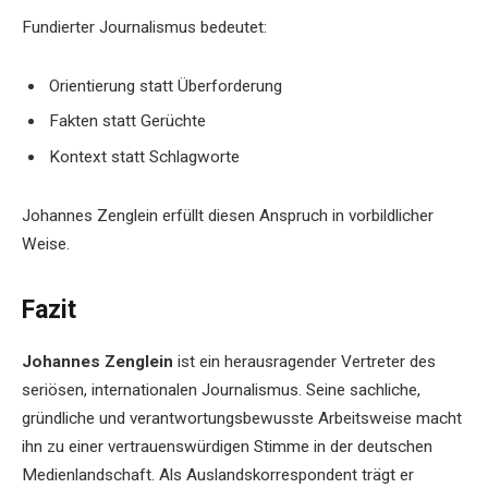
Fundierter Journalismus bedeutet:
Orientierung statt Überforderung
Fakten statt Gerüchte
Kontext statt Schlagworte
Johannes Zenglein erfüllt diesen Anspruch in vorbildlicher
Weise.
Fazit
Johannes Zenglein
ist ein herausragender Vertreter des
seriösen, internationalen Journalismus. Seine sachliche,
gründliche und verantwortungsbewusste Arbeitsweise macht
ihn zu einer vertrauenswürdigen Stimme in der deutschen
Medienlandschaft. Als Auslandskorrespondent trägt er