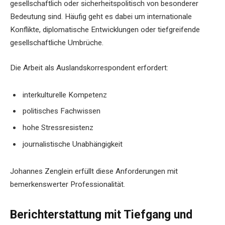
gesellschaftlich oder sicherheitspolitisch von besonderer
Bedeutung sind. Häufig geht es dabei um internationale
Konflikte, diplomatische Entwicklungen oder tiefgreifende
gesellschaftliche Umbrüche.
Die Arbeit als Auslandskorrespondent erfordert:
interkulturelle Kompetenz
politisches Fachwissen
hohe Stressresistenz
journalistische Unabhängigkeit
Johannes Zenglein erfüllt diese Anforderungen mit
bemerkenswerter Professionalität.
Berichterstattung mit Tiefgang und