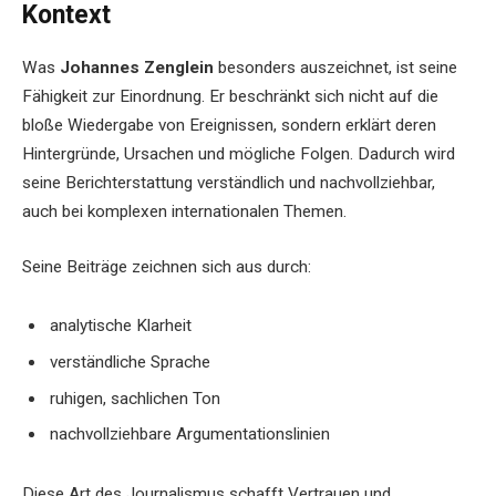
Kontext
Was
Johannes Zenglein
besonders auszeichnet, ist seine
Fähigkeit zur Einordnung. Er beschränkt sich nicht auf die
bloße Wiedergabe von Ereignissen, sondern erklärt deren
Hintergründe, Ursachen und mögliche Folgen. Dadurch wird
seine Berichterstattung verständlich und nachvollziehbar,
auch bei komplexen internationalen Themen.
Seine Beiträge zeichnen sich aus durch:
analytische Klarheit
verständliche Sprache
ruhigen, sachlichen Ton
nachvollziehbare Argumentationslinien
Diese Art des Journalismus schafft Vertrauen und