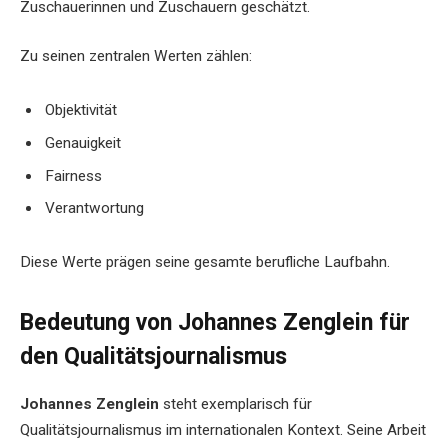
Zuschauerinnen und Zuschauern geschätzt.
Zu seinen zentralen Werten zählen:
Objektivität
Genauigkeit
Fairness
Verantwortung
Diese Werte prägen seine gesamte berufliche Laufbahn.
Bedeutung von Johannes Zenglein für
den Qualitätsjournalismus
Johannes Zenglein
steht exemplarisch für
Qualitätsjournalismus im internationalen Kontext. Seine Arbeit