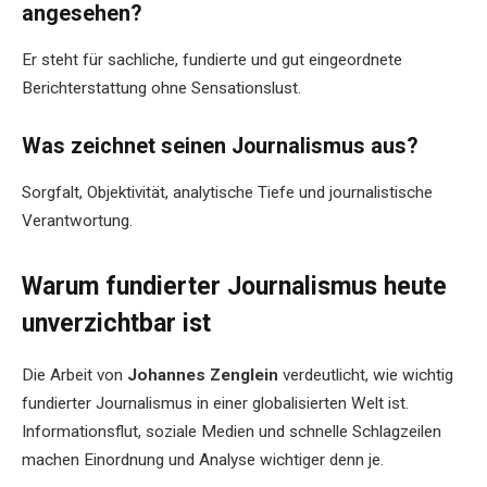
angesehen?
Er steht für sachliche, fundierte und gut eingeordnete
Berichterstattung ohne Sensationslust.
Was zeichnet seinen Journalismus aus?
Sorgfalt, Objektivität, analytische Tiefe und journalistische
Verantwortung.
Warum fundierter Journalismus heute
unverzichtbar ist
Die Arbeit von
Johannes Zenglein
verdeutlicht, wie wichtig
fundierter Journalismus in einer globalisierten Welt ist.
Informationsflut, soziale Medien und schnelle Schlagzeilen
machen Einordnung und Analyse wichtiger denn je.