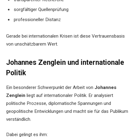
sorgfältiger Quellenprüfung
professioneller Distanz
Gerade bei internationalen Krisen ist diese Vertrauensbasis
von unschätzbarem Wert.
Johannes Zenglein und internationale
Politik
Ein besonderer Schwerpunkt der Arbeit von
Johannes
Zenglein
liegt auf internationaler Politik. Er analysiert
politische Prozesse, diplomatische Spannungen und
geopolitische Entwicklungen und macht sie für das Publikum
verständlich.
Dabei gelingt es ihm: