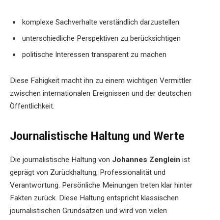
komplexe Sachverhalte verständlich darzustellen
unterschiedliche Perspektiven zu berücksichtigen
politische Interessen transparent zu machen
Diese Fähigkeit macht ihn zu einem wichtigen Vermittler
zwischen internationalen Ereignissen und der deutschen
Öffentlichkeit.
Journalistische Haltung und Werte
Die journalistische Haltung von
Johannes Zenglein
ist
geprägt von Zurückhaltung, Professionalität und
Verantwortung. Persönliche Meinungen treten klar hinter
Fakten zurück. Diese Haltung entspricht klassischen
journalistischen Grundsätzen und wird von vielen