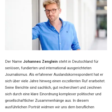
Der Name
Johannes Zenglein
steht in Deutschland für
seriösen, fundierten und international ausgerichteten
Journalismus. Als erfahrener Auslandskorrespondent hat er
sich über viele Jahre hinweg einen exzellenten Ruf erarbeitet.
Seine Berichte sind sachlich, gut recherchiert und zeichnen
sich durch eine klare Einordnung komplexer politischer und
gesellschaftlicher Zusammenhänge aus. In diesem
ausführlichen Porträt widmen wir uns dem beruflichen