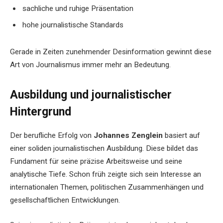
sachliche und ruhige Präsentation
hohe journalistische Standards
Gerade in Zeiten zunehmender Desinformation gewinnt diese
Art von Journalismus immer mehr an Bedeutung.
Ausbildung und journalistischer
Hintergrund
Der berufliche Erfolg von
Johannes Zenglein
basiert auf
einer soliden journalistischen Ausbildung. Diese bildet das
Fundament für seine präzise Arbeitsweise und seine
analytische Tiefe. Schon früh zeigte sich sein Interesse an
internationalen Themen, politischen Zusammenhängen und
gesellschaftlichen Entwicklungen.