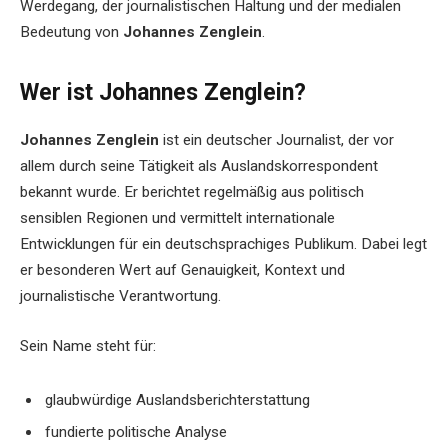
Werdegang, der journalistischen Haltung und der medialen
Bedeutung von
Johannes Zenglein
.
Wer ist Johannes Zenglein?
Johannes Zenglein
ist ein deutscher Journalist, der vor
allem durch seine Tätigkeit als Auslandskorrespondent
bekannt wurde. Er berichtet regelmäßig aus politisch
sensiblen Regionen und vermittelt internationale
Entwicklungen für ein deutschsprachiges Publikum. Dabei legt
er besonderen Wert auf Genauigkeit, Kontext und
journalistische Verantwortung.
Sein Name steht für:
glaubwürdige Auslandsberichterstattung
fundierte politische Analyse