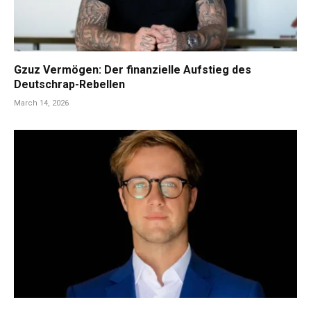
Gzuz Vermögen: Der finanzielle Aufstieg des
Deutschrap-Rebellen
March 14, 2026