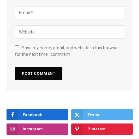
Save my name, email, and website in this browser
for the next time I comment.
Facebook
Twitter
Instagram
Pinterest