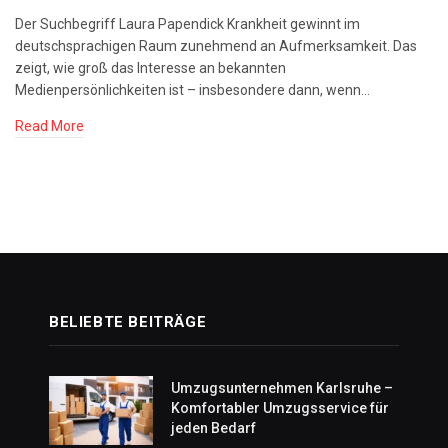
Der Suchbegriff Laura Papendick Krankheit gewinnt im
deutschsprachigen Raum zunehmend an Aufmerksamkeit. Das
zeigt, wie groß das Interesse an bekannten
Medienpersönlichkeiten ist – insbesondere dann, wenn…
Read More
BELIEBTE BEITRÄGE
Umzugsunternehmen Karlsruhe –
Komfortabler Umzugsservice für
jeden Bedarf