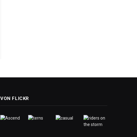
VON FLICKR