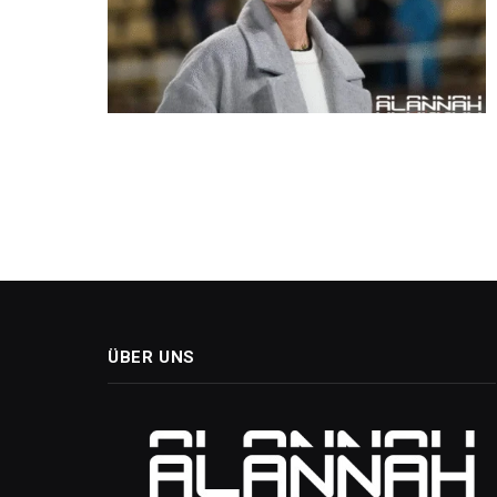
ÜBER UNS