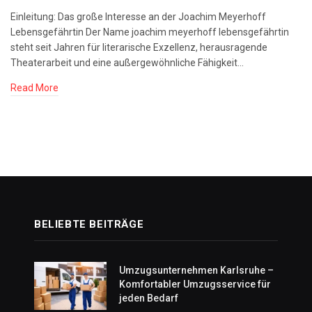
Einleitung: Das große Interesse an der Joachim Meyerhoff
Lebensgefährtin Der Name joachim meyerhoff lebensgefährtin
steht seit Jahren für literarische Exzellenz, herausragende
Theaterarbeit und eine außergewöhnliche Fähigkeit…
Read More
BELIEBTE BEITRÄGE
Umzugsunternehmen Karlsruhe –
Komfortabler Umzugsservice für
jeden Bedarf