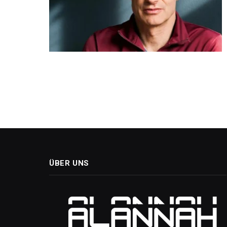
ÜBER UNS