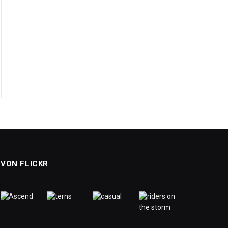
VON FLICKR