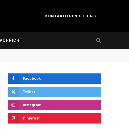
KONTAKTIEREN SIE UNS
ACHRICHT
Facebook
Twitter
Instagram
Pinterest