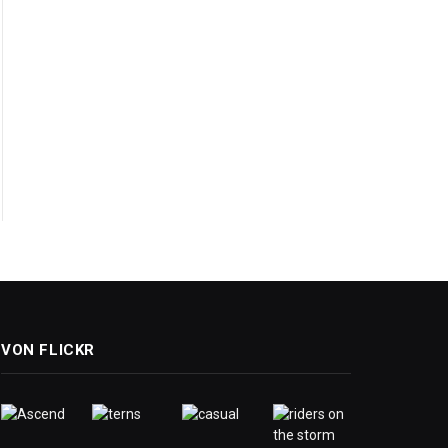
VON FLICKR