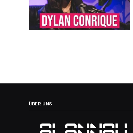
ÜBER UNS