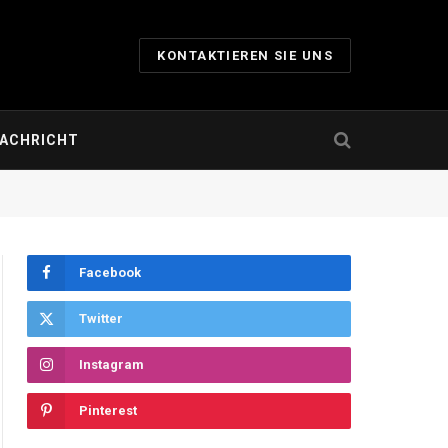
KONTAKTIEREN SIE UNS
ACHRICHT
Facebook
Twitter
Instagram
Pinterest